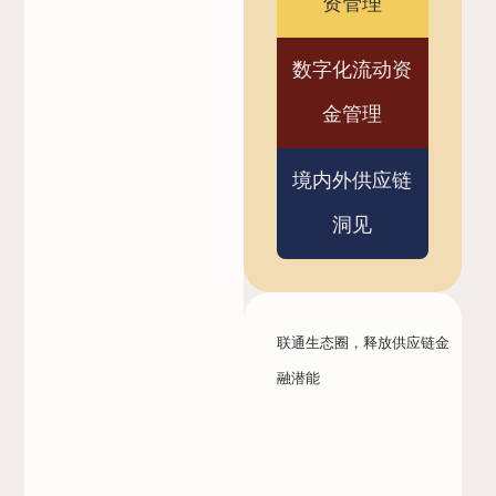
资管理
数字化流动资
⾦管理
境内外供应链
洞⻅
联通⽣态圈，释放供应链⾦
融潜能