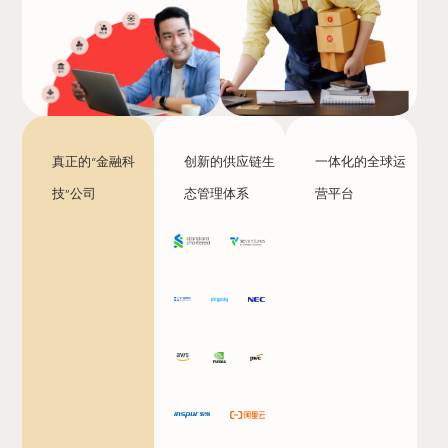
真正的“⾦融科
创新的供应链⽣
⼀体化的全球运
技”公司
态管理体系
营平台