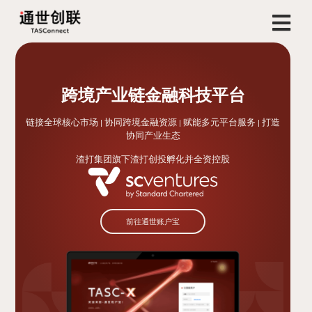
跨境产业链⾦融科技平台
链接全球核⼼市场 | 协同跨境⾦融资源 | 赋能多元平台服务 | 打造
协同产业⽣态
渣打集团旗下渣打创投孵化并全资控股
前往通世账户宝