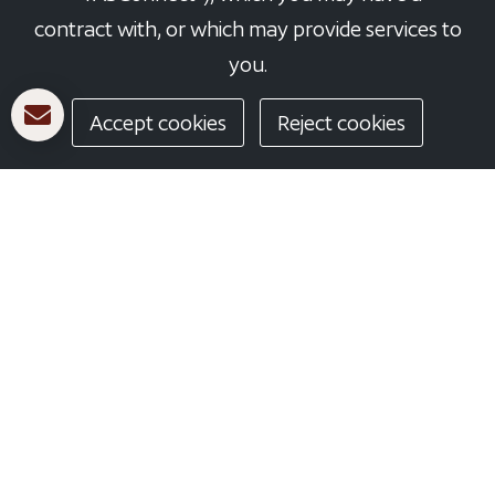
contract with, or which may provide services to
you.
Accept cookies
Reject cookies